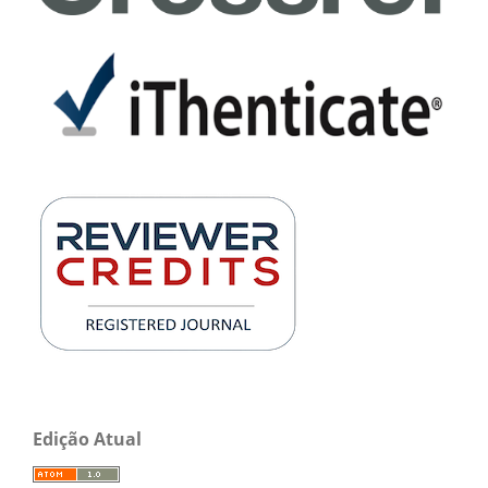
Edição Atual