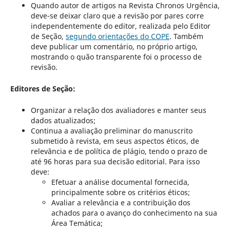
Quando autor de artigos na Revista Chronos Urgência,
deve-se deixar claro que a revisão por pares corre
independentemente do editor, realizada pelo Editor
de Seção,
segundo orientações do COPE
. Também
deve publicar um comentário, no próprio artigo,
mostrando o quão transparente foi o processo de
revisão.
Editores de Seção:
Organizar a relação dos avaliadores e manter seus
dados atualizados;
Continua a avaliação preliminar do manuscrito
submetido à revista, em seus aspectos éticos, de
relevância e de política de plágio, tendo o prazo de
até 96 horas para sua decisão editorial. Para isso
deve:
Efetuar a análise documental fornecida,
principalmente sobre os critérios éticos;
Avaliar a relevância e a contribuição dos
achados para o avanço do conhecimento na sua
Área Temática;