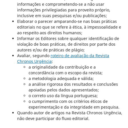
informações e comprometendo-se a não usar
informações privilegiadas para proveito próprio,
inclusive em suas pesquisas e/ou publicações;
Elaborar o parecer amparando-se nas boas práticas
editoriais no que se refere à ética, à impessoalidade e
ao respeito aos direitos humanos;
Informar os Editores sobre qualquer identificação de
violação de boas práticas, de direitos por parte dos
autores e/ou de práticas de plágio;
Avaliar, segundo
roteiro de avaliação da Revista
Chronos Urgência
:
a originalidade da contribuição e a
concordância com o escopo da revista;
a metodologia adequada e válida;
a análise rigorosa dos resultados e conclusões
apoiadas pelos dados apresentados;
o correto uso da língua portuguesa;
o cumprimento com os critérios éticos de
experimentação e da integridade em pesquisa.
Quando autor de artigos na Revista Chronos Urgência,
não deve participar do fluxo editorial.