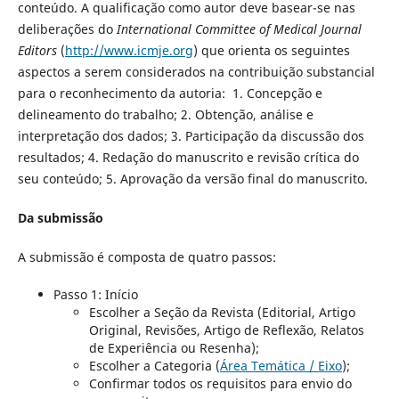
conteúdo. A qualificação como autor deve basear-se nas
deliberações do
International Committee of Medical Journal
Editors
(
http://www.icmje.org
) que orienta os seguintes
aspectos a serem considerados na contribuição substancial
para o reconhecimento da autoria: 1. Concepção e
delineamento do trabalho; 2. Obtenção, análise e
interpretação dos dados; 3. Participação da discussão dos
resultados; 4. Redação do manuscrito e revisão crítica do
seu conteúdo; 5. Aprovação da versão final do manuscrito.
Da submissão
A submissão é composta de quatro passos:
Passo 1: Início
Escolher a Seção da Revista (Editorial, Artigo
Original, Revisões, Artigo de Reflexão, Relatos
de Experiência ou Resenha);
Escolher a Categoria (
Área Temática / Eixo
);
Confirmar todos os requisitos para envio do