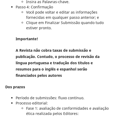
Insira as Palavras-chave.
Passo 4: Confirmação
Você pode voltar e editar as informações
fornecidas em qualquer passo anterior; e
Clique em Finalizar Submissão quando tudo
estiver pronto.
Importante!
A Revista não cobra taxas de submissão e
publicação. Contudo, o processo de revisão da
língua portuguesa e tradução dos títulos e
resumos para o inglês e espanhol serão
financiados pelos autores
Dos prazos
Período de submissões: fluxo contínuo.
Processo editorial:
Fase 1: avaliação de conformidades e avaliação
ética realizada pelos Editores: