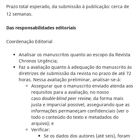
Prazo total esperado, da submissão à publicação: cerca de
12 semanas.
Das responsabilidades editoriais
Coordenação Editorial
Analisar os manuscritos quanto ao escopo da Revista
Chronos Urgência;
Faz a avaliação quanto à adequação do manuscrito às
diretrizes de submissão da revista no prazo de até 72
horas. Nessa avaliação preliminar, analisar-se-á:
Assegurar que o manuscrito enviado atenda aos
requisitos para a avaliação, no nosso
caso
double-blind peer review
, da forma mais
justa e imparcial possível, assegurando que as
informações permaneçam confidenciais (ver o
todo o conteúdo do texto e metadados do
arquivo); e
Verificar:
Se os dados dos autores (até seis), foram