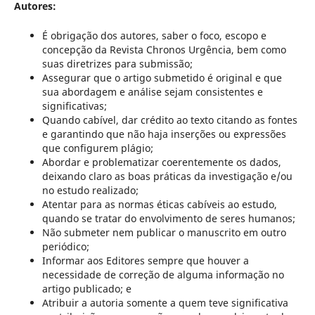
Autores:
É obrigação dos autores, saber o foco, escopo e
concepção da Revista Chronos Urgência, bem como
suas diretrizes para submissão;
Assegurar que o artigo submetido é original e que
sua abordagem e análise sejam consistentes e
significativas;
Quando cabível, dar crédito ao texto citando as fontes
e garantindo que não haja inserções ou expressões
que configurem plágio;
Abordar e problematizar coerentemente os dados,
deixando claro as boas práticas da investigação e/ou
no estudo realizado;
Atentar para as normas éticas cabíveis ao estudo,
quando se tratar do envolvimento de seres humanos;
Não submeter nem publicar o manuscrito em outro
periódico;
Informar aos Editores sempre que houver a
necessidade de correção de alguma informação no
artigo publicado; e
Atribuir a autoria somente a quem teve significativa