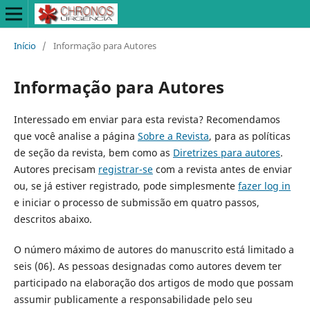
Início
/
Informação para Autores
Informação para Autores
Interessado em enviar para esta revista? Recomendamos
que você analise a página
Sobre a Revista
, para as políticas
de seção da revista, bem como as
Diretrizes para autores
.
Autores precisam
registrar-se
com a revista antes de enviar
ou, se já estiver registrado, pode simplesmente
fazer log in
e iniciar o processo de submissão em quatro passos,
descritos abaixo.
O número máximo de autores do manuscrito está limitado a
seis (06). As pessoas designadas como autores devem ter
participado na elaboração dos artigos de modo que possam
assumir publicamente a responsabilidade pelo seu