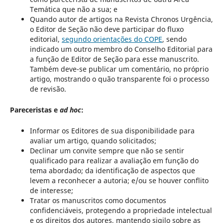
Temática que não a sua; e
Quando autor de artigos na Revista Chronos Urgência,
o Editor de Seção não deve participar do fluxo
editorial,
segundo orientações do COPE
, sendo
indicado um outro membro do Conselho Editorial para
a função de Editor de Seção para esse manuscrito.
Também deve-se publicar um comentário, no próprio
artigo, mostrando o quão transparente foi o processo
de revisão.
Pareceristas e
ad hoc
:
Informar os Editores de sua disponibilidade para
avaliar um artigo, quando solicitados;
Declinar um convite sempre que não se sentir
qualificado para realizar a avaliação em função do
tema abordado; da identificação de aspectos que
levem a reconhecer a autoria; e/ou se houver conflito
de interesse;
Tratar os manuscritos como documentos
confidenciáveis, protegendo a propriedade intelectual
e os direitos dos autores, mantendo sigilo sobre as