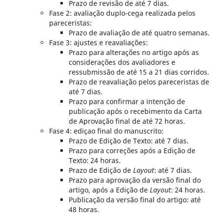
Prazo de revisão de até 7 dias.
Fase 2: avaliação duplo-cega realizada pelos
pareceristas:
Prazo de avaliação de até quatro semanas.
Fase 3: ajustes e reavaliações:
Prazo para alterações no artigo após as
considerações dos avaliadores e
ressubmissão de até 15 a 21 dias corridos.
Prazo de reavaliação pelos pareceristas de
até 7 dias.
Prazo para confirmar a intenção de
publicação após o recebimento da Carta
de Aprovação final de até 72 horas.
Fase 4: ediçao final do manuscrito:
Prazo de Edição de Texto: até 7 dias.
Prazo para correções após a Edição de
Texto: 24 horas.
Prazo de Edição de
Layout
: até 7 dias.
Prazo para aprovação da versão final do
artigo, após a Edição de
Layout
: 24 horas.
Publicação da versão final do artigo: até
48 horas.