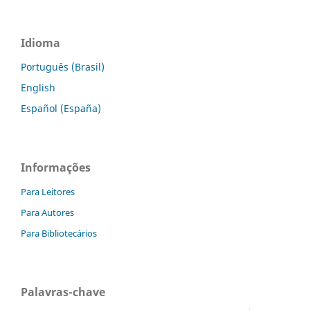
Idioma
Português (Brasil)
English
Español (España)
Informações
Para Leitores
Para Autores
Para Bibliotecários
Palavras-chave