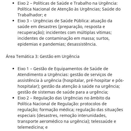
Eixo 2 – Políticas de Saúde e Trabalho na Urgência:
Política Nacional de Atenção às Urgências; Saúde do
Trabalhador; e
Eixo 3 – Urgências de Saúde Pública: atuação da
saúde em desastres (preparação, resposta e
recuperação); incidentes com múltiplas vítimas;
incidentes de contaminação em massa; surtos,
epidemias e pandemias; desassistência.
Área Temática 3: Gestão em Urgência
Eixo 1 – Gestão de Equipamentos de Saúde de
Atendimento a Urgências: gestão de serviços de
assistência à urgência (hospitalar, pré-hospitar e pós-
hospitalar); gestão da atenção à saúde na urgência;
gestão de sistemas de saúde para a urgência;
Eixo 2 – Regulação das Urgências no âmbito da
Política Nacional de Regulação: protocolos de
regulação; formação médica; regulação das situações
especiais (desastres, remoção interunidades,
transporte aeromédico na urgência); telessaúde e
telemedicina; e