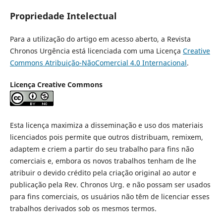
Propriedade Intelectual
Para a utilização do artigo em acesso aberto, a Revista
Chronos Urgência está licenciada com uma Licença
Creative
Commons Atribuição-NãoComercial 4.0 Internacional
.
Licença Creative Commons
Esta licença maximiza a disseminação e uso dos materiais
licenciados pois permite que outros distribuam, remixem,
adaptem e criem a partir do seu trabalho para fins não
comerciais e, embora os novos trabalhos tenham de lhe
atribuir o devido crédito pela criação original ao autor e
publicação pela Rev. Chronos Urg. e não possam ser usados
para fins comerciais, os usuários não têm de licenciar esses
trabalhos derivados sob os mesmos termos.