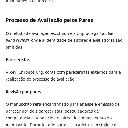
finalidades ou a terceiros.
Processo de Avaliação pelos Pares
O método de avaliação escolhido é a duplo-cega
(double
blind review)
, onde a identidade de autores e avaliadores são
omitidas.
Pareceristas
A Rev. Chronos Urg. conta com pareceristas externos para a
realização do processo de avaliação.
Revisão por pares
O manuscrito será encaminhado para análise e emissão de
parecer por dois pareceristas, pesquisadores de
competência estabelecida na área de conhecimento do
manuscrito. Durante todo o processo adota-se o sigilo e o