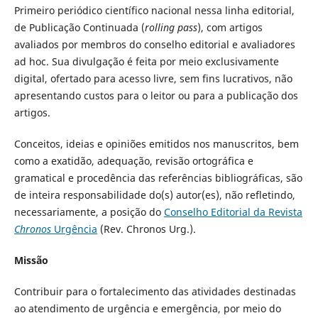
Primeiro periódico científico nacional nessa linha editorial,
de Publicação Continuada (
rolling pass
), com artigos
avaliados por membros do conselho editorial e avaliadores
ad hoc. Sua divulgação é feita por meio exclusivamente
digital, ofertado para acesso livre, sem fins lucrativos, não
apresentando custos para o leitor ou para a publicação dos
artigos.
Conceitos, ideias e opiniões emitidos nos manuscritos, bem
como a exatidão, adequação, revisão ortográfica e
gramatical e procedência das referências bibliográficas, são
de inteira responsabilidade do(s) autor(es), não refletindo,
necessariamente, a posição do
Conselho Editorial da Revista
Chronos
Urgência
(Rev. Chronos Urg.).
Missão
Contribuir para o fortalecimento das atividades destinadas
ao atendimento de urgência e emergência, por meio do