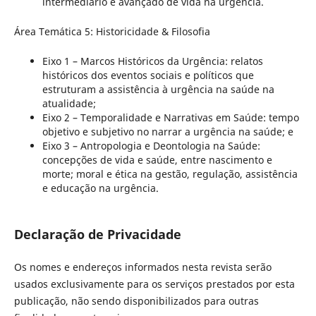
intermediário e avançado de vida na urgência.
Área Temática 5: Historicidade & Filosofia
Eixo 1 – Marcos Históricos da Urgência: relatos
históricos dos eventos sociais e políticos que
estruturam a assistência à urgência na saúde na
atualidade;
Eixo 2 – Temporalidade e Narrativas em Saúde: tempo
objetivo e subjetivo no narrar a urgência na saúde; e
Eixo 3 – Antropologia e Deontologia na Saúde:
concepções de vida e saúde, entre nascimento e
morte; moral e ética na gestão, regulação, assistência
e educação na urgência.
Declaração de Privacidade
Os nomes e endereços informados nesta revista serão
usados exclusivamente para os serviços prestados por esta
publicação, não sendo disponibilizados para outras