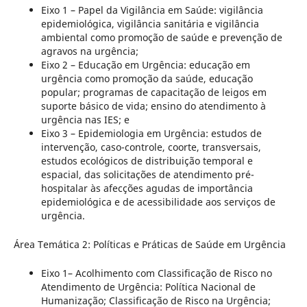
Eixo 1 – Papel da Vigilância em Saúde: vigilância
epidemiológica, vigilância sanitária e vigilância
ambiental como promoção de saúde e prevenção de
agravos na urgência;
Eixo 2 – Educação em Urgência: educação em
urgência como promoção da saúde, educação
popular; programas de capacitação de leigos em
suporte básico de vida; ensino do atendimento à
urgência nas IES; e
Eixo 3 – Epidemiologia em Urgência: estudos de
intervenção, caso-controle, coorte, transversais,
estudos ecológicos de distribuição temporal e
espacial, das solicitações de atendimento pré-
hospitalar às afecções agudas de importância
epidemiológica e de acessibilidade aos serviços de
urgência.
Área Temática 2: Políticas e Práticas de Saúde em Urgência
Eixo 1– Acolhimento com Classificação de Risco no
Atendimento de Urgência: Política Nacional de
Humanização; Classificação de Risco na Urgência;