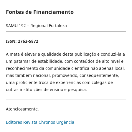
Fontes de Financiamento
SAMU 192 – Regional Fortaleza
ISSN: 2763-5872
A meta é elevar a qualidade desta publicação e conduzi-la a
um patamar de estabilidade, com conteúdos de alto nível e
reconhecimento da comunidade científica não apenas local,
mas também nacional, promovendo, consequentemente,
uma proficiente troca de experiências com colegas de
outras instituições de ensino e pesquisa.
Atenciosamente,
Editores Revista Chronos Urgência