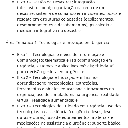
Eixo 3 – Gestão de Desastres: integração
interinstitucional; organização da cena de um
desastre; sistema de comando em incidentes; busca e
resgate em estruturas colapsadas (deslizamentos,
desmoronamentos e desabamentos); psicologia e
medicina integrativa no desastre.
Área Temática 4: Tecnologias e Inovação em Urgência
Eixo 1 – Tecnologias e meios de Informação e
Comunicação: telemática e radiocomunicação em
urgência; sistemas e aplicativos móveis; “bigdata”
para decisão gestora em urgência;
Eixo 2 – Tecnologia e Inovação em Ensino-
aprendizagem: metodologias, estratégias,
ferramentas e objetos educacionais inovadores na
urgência; uso de simuladores na urgência; realidade
virtual; realidade aumentada; e
Eixo 3 – Tecnologias de Cuidado em Urgência: uso das
tecnologias na assistência à urgência (leves, leve-
duras e duras); uso de equipamentos, materiais e
medicações na assistência à urgência; suporte básico,