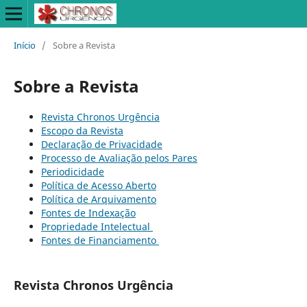
Início
/
Sobre a Revista
Sobre a Revista
Revista Chronos Urgência
Escopo da Revista
Declaração de Privacidade
Processo de Avaliação pelos Pares
Periodicidade
Política de Acesso Aberto
Política de Arquivamento
Fontes de Indexação
Propriedade Intelectual
Fontes de Financiamento
Revista Chronos Urgência