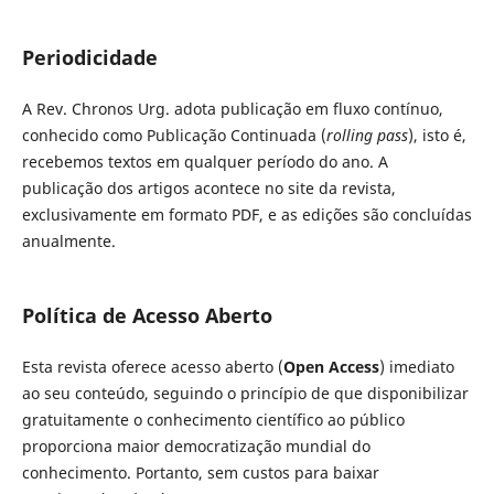
Periodicidade
A Rev. Chronos Urg. adota publicação em fluxo contínuo,
conhecido como Publicação Continuada (
rolling pass
), isto é,
recebemos textos em qualquer período do ano. A
publicação dos artigos acontece no site da revista,
exclusivamente em formato PDF, e as edições são concluídas
anualmente.
Política de Acesso Aberto
Esta revista oferece acesso aberto (
Open Access
) imediato
ao seu conteúdo, seguindo o princípio de que disponibilizar
gratuitamente o conhecimento científico ao público
proporciona maior democratização mundial do
conhecimento. Portanto, sem custos para baixar