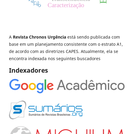
Caracterização
A
Revista Chronos Urgência
está sendo publicada com
base em um planejamento consistente com o estrato A1,
de acordo com as diretrizes CAPES. Atualmente, ela se
encontra indexada nos seguintes buscadores
Indexadores