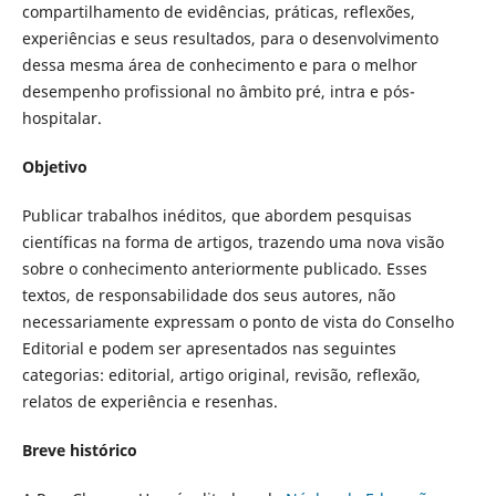
compartilhamento de evidências, práticas, reflexões,
experiências e seus resultados, para o desenvolvimento
dessa mesma área de conhecimento e para o melhor
desempenho profissional no âmbito pré, intra e pós-
hospitalar.
Objetivo
Publicar trabalhos inéditos, que abordem pesquisas
científicas na forma de artigos, trazendo uma nova visão
sobre o conhecimento anteriormente publicado. Esses
textos, de responsabilidade dos seus autores, não
necessariamente expressam o ponto de vista do Conselho
Editorial e podem ser apresentados nas seguintes
categorias: editorial, artigo original, revisão, reflexão,
relatos de experiência e resenhas.
Breve histórico