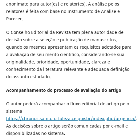
anonimato para autor(es) e relator(es). A análise pelos
relatores é feita com base no Instrumento de Análise e
Parecer.
O Conselho Editorial da Revista tem plena autoridade de
decisão sobre a seleção e publicação de manuscritos,
quando os mesmos apresentam os requisitos adotados para
a avaliação de seu mérito científico, considerando-se sua
originalidade, prioridade, oportunidade, clareza e
conhecimento da literatura relevante e adequada definição
do assunto estudado.
A
companhamento do processo de avaliação do artigo
O autor poderá acompanhar o fluxo editorial do artigo pelo
sistema
https://chronos.samu.fortaleza.ce.gov.br/index.php/urgencia/
.
As decisões sobre o artigo serão comunicadas por e-mail e
disponibilizadas no sistema
.