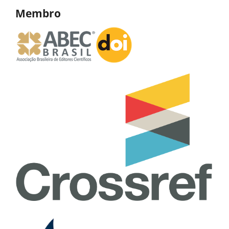
Membro