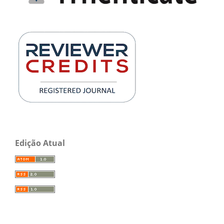
Edição Atual