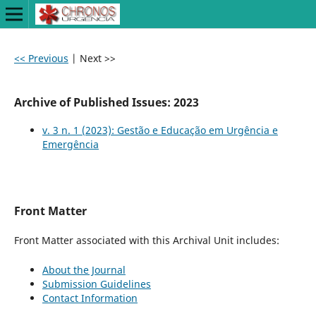
<< Previous
|
Next >>
Archive of Published Issues: 2023
v. 3 n. 1 (2023): Gestão e Educação em Urgência e
Emergência
Front Matter
Front Matter associated with this Archival Unit includes:
About the Journal
Submission Guidelines
Contact Information