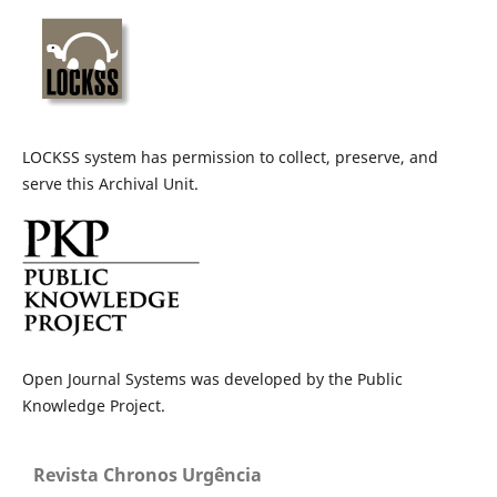
LOCKSS system has permission to collect, preserve, and
serve this Archival Unit.
Open Journal Systems was developed by the Public
Knowledge Project.
Revista Chronos Urgência