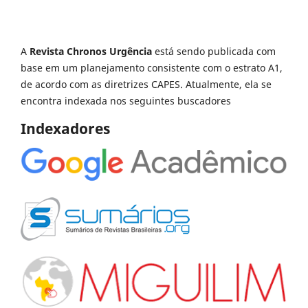
A
Revista Chronos Urgência
está sendo publicada com
base em um planejamento consistente com o estrato A1,
de acordo com as diretrizes CAPES. Atualmente, ela se
encontra indexada nos seguintes buscadores
Indexadores