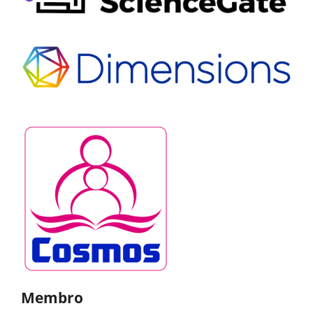
Membro