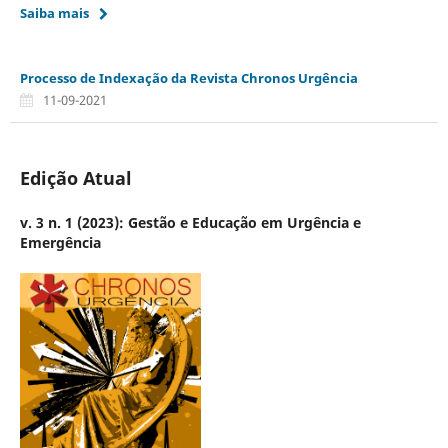
Saiba mais
Processo de Indexação da Revista Chronos Urgência
11-09-2021
Edição Atual
v. 3 n. 1 (2023): Gestão e Educação em Urgência e
Emergência