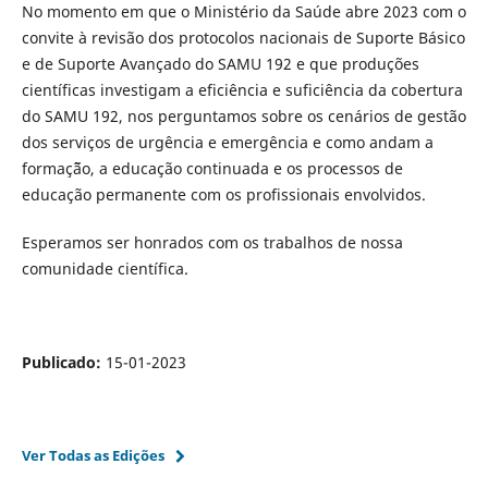
No momento em que o Ministério da Saúde abre 2023 com o
convite à revisão dos protocolos nacionais de Suporte Básico
e de Suporte Avançado do SAMU 192 e que produções
científicas investigam a eficiência e suficiência da cobertura
do SAMU 192, nos perguntamos sobre os cenários de gestão
dos serviços de urgência e emergência e como andam a
formaç˜ão, a educação continuada e os processos de
educação permanente com os profissionais envolvidos.
Esperamos ser honrados com os trabalhos de nossa
comunidade científica.
Publicado:
15-01-2023
Ver Todas as Edições