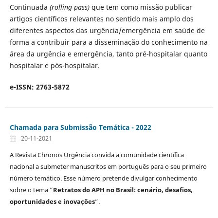
Continuada
(rolling pass)
que tem como missão publicar
artigos científicos relevantes no sentido mais amplo dos
diferentes aspectos das urgência/emergência em saúde de
forma a contribuir para a disseminação do conhecimento na
área da urgência e emergência, tanto pré-hospitalar quanto
hospitalar e pós-hospitalar.
e-ISSN: 2763-5872
Chamada para Submissão Temática - 2022
20-11-2021
A Revista Chronos Urgência convida a comunidade científica
nacional a submeter manuscritos em português para o seu primeiro
número temático. Esse número pretende divulgar conhecimento
sobre o tema “
Retratos do APH no Brasil: cenário, desafios,
oportunidades e inovações
”.