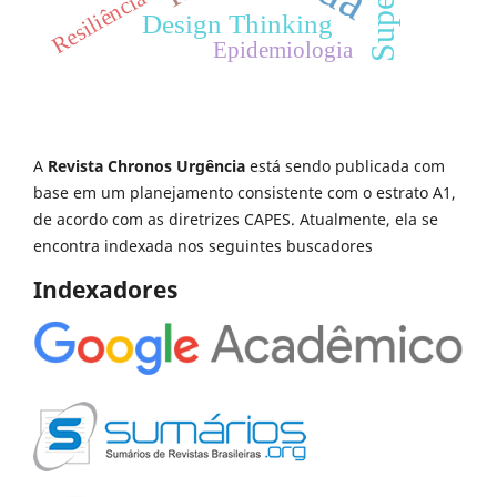
Resiliência
Design Thinking
Epidemiologia
A
Revista Chronos Urgência
está sendo publicada com
base em um planejamento consistente com o estrato A1,
de acordo com as diretrizes CAPES. Atualmente, ela se
encontra indexada nos seguintes buscadores
Indexadores