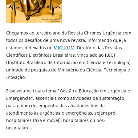
Chegamos ao terceiro ano da Revista Chronos Urgência com
todos os desafios de uma nova revista, informando que já
estamos indexados no
MIGUILIM
, Diretório das Revistas
Científicas Eletrônicas Brasileiras, vinculado ao IBICT
(Instituto Brasileiro de Informação em Ciência e Tecnologia),
unidade de pesquisa do Ministério da Ciência, Tecnologia e
Inovação.
Esse volume traz o tema "Gestão e Educação em Urgência e
Emergência", essenciais como atividades de sustentação
para o bom desempenho das atividades fins de
atendimento às urgências e emergências, sejam pré-
hospitalares (fixa e móvel), hospitalares ou pós-
hospitalares.