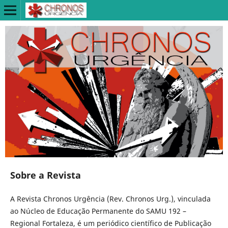
Sobre a Revista
A Revista Chronos Urgência (Rev. Chronos Urg.), vinculada
ao Núcleo de Educação Permanente do SAMU 192 –
Regional Fortaleza, é um periódico científico de Publicação