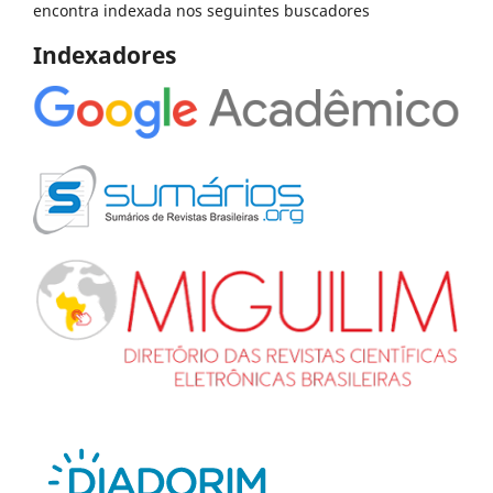
encontra indexada nos seguintes buscadores
Indexadores