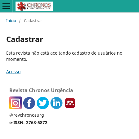
Início
/
Cadastrar
Cadastrar
Esta revista não está aceitando cadastro de usuários no
momento.
Acesso
Revista Chronos Urgência
@revchronosurg
e-ISSN: 2763-5872