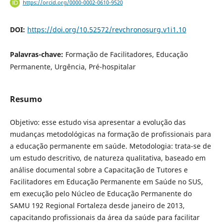
https://orcid.org/0000-0002-0610-9520
DOI:
https://doi.org/10.52572/revchronosurg.v1i1.10
Palavras-chave:
Formação de Facilitadores, Educação
Permanente, Urgência, Pré-hospitalar
Resumo
Objetivo: esse estudo visa apresentar a evolução das
mudanças metodológicas na formação de profissionais para
a educação permanente em saúde. Metodologia: trata-se de
um estudo descritivo, de natureza qualitativa, baseado em
análise documental sobre a Capacitação de Tutores e
Facilitadores em Educação Permanente em Saúde no SUS,
em execução pelo Núcleo de Educação Permanente do
SAMU 192 Regional Fortaleza desde janeiro de 2013,
capacitando profissionais da área da saúde para facilitar