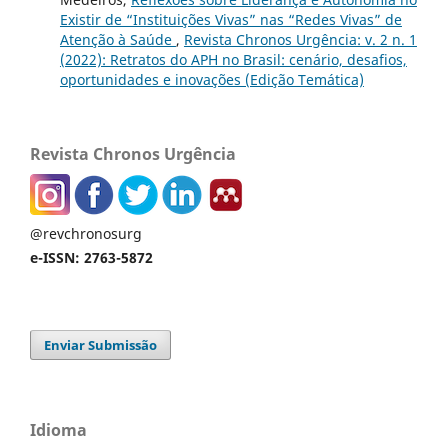
Existir de “Instituições Vivas” nas “Redes Vivas” de
Atenção à Saúde
,
Revista Chronos Urgência: v. 2 n. 1
(2022): Retratos do APH no Brasil: cenário, desafios,
oportunidades e inovações (Edição Temática)
Revista Chronos Urgência
@revchronosurg
e-ISSN: 2763-5872
Enviar Submissão
Idioma