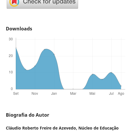
Downloads
Biografia do Autor
Cláudio Roberto Freire de Azevedo,
Núcleo de Educação