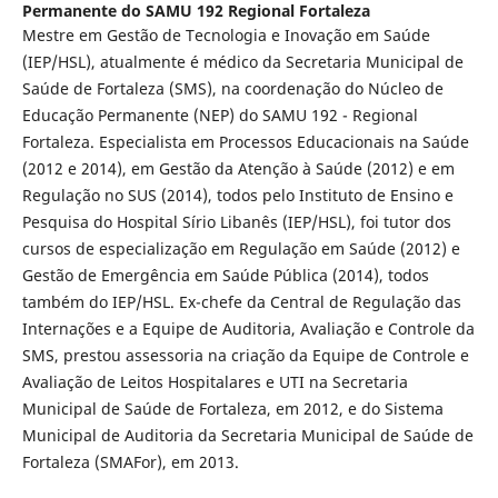
Permanente do SAMU 192 Regional Fortaleza
Mestre em Gestão de Tecnologia e Inovação em Saúde
(IEP/HSL), atualmente é médico da Secretaria Municipal de
Saúde de Fortaleza (SMS), na coordenação do Núcleo de
Educação Permanente (NEP) do SAMU 192 - Regional
Fortaleza. Especialista em Processos Educacionais na Saúde
(2012 e 2014), em Gestão da Atenção à Saúde (2012) e em
Regulação no SUS (2014), todos pelo Instituto de Ensino e
Pesquisa do Hospital Sírio Libanês (IEP/HSL), foi tutor dos
cursos de especialização em Regulação em Saúde (2012) e
Gestão de Emergência em Saúde Pública (2014), todos
também do IEP/HSL. Ex-chefe da Central de Regulação das
Internações e a Equipe de Auditoria, Avaliação e Controle da
SMS, prestou assessoria na criação da Equipe de Controle e
Avaliação de Leitos Hospitalares e UTI na Secretaria
Municipal de Saúde de Fortaleza, em 2012, e do Sistema
Municipal de Auditoria da Secretaria Municipal de Saúde de
Fortaleza (SMAFor), em 2013.