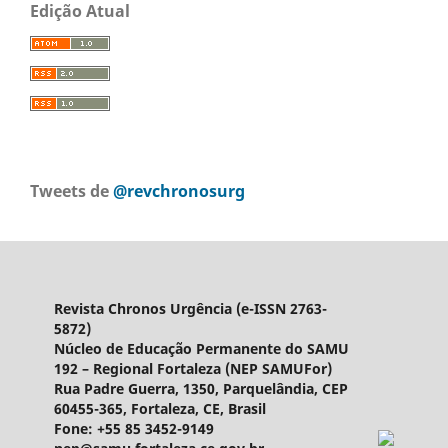
Edição Atual
Tweets de
@revchronosurg
Revista Chronos Urgência (e-ISSN 2763-
5872)
Núcleo de Educação Permanente do SAMU
192 – Regional Fortaleza (NEP SAMUFor)
Rua Padre Guerra, 1350, Parquelândia, CEP
60455-365, Fortaleza, CE, Brasil
Fone: +55 85 3452-9149