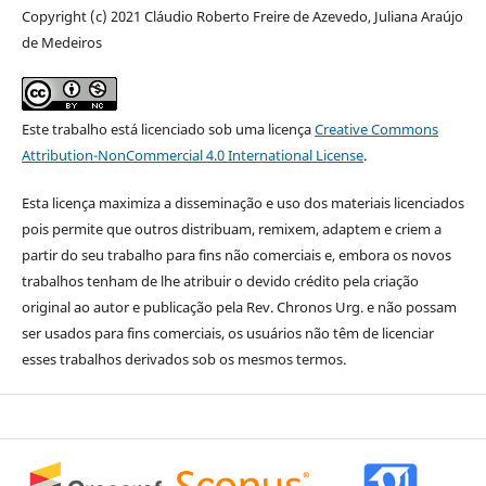
Copyright (c) 2021 Cláudio Roberto Freire de Azevedo, Juliana Araújo
de Medeiros
Este trabalho está licenciado sob uma licença
Creative Commons
Attribution-NonCommercial 4.0 International License
.
Esta licença maximiza a disseminação e uso dos materiais licenciados
pois permite que outros distribuam, remixem, adaptem e criem a
partir do seu trabalho para fins não comerciais e, embora os novos
trabalhos tenham de lhe atribuir o devido crédito pela criação
original ao autor e publicação pela Rev. Chronos Urg. e não possam
ser usados para fins comerciais, os usuários não têm de licenciar
esses trabalhos derivados sob os mesmos termos.