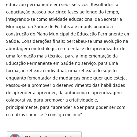
educação permanente em seus serviços. Resultados: a
capacitação passou por cinco fases ao longo do tempo,
integrando-se como atividade educacional da Secretaria
Municipal da Saúde de Fortaleza e impulsionando a
construção do Plano Municipal de Educação Permanente em
Saúde. Considerações finais: percebeu-se uma evolução na
abordagem metodológica e na ênfase do aprendizado, de
uma formação mais técnica, para a implementação da
Educação Permanente em Saúde no serviço, para uma
formação reflexiva individual, uma reflexão do sujeito
enquanto fomentador de mudanças onde quer que esteja.
Passou-se a promover o desenvolvimento das habilidades
de aprender a aprender, da autonomia e aprendizagem
colaborativa, para promover a criatividade e,
principalmente, para “aprender a Ser para poder ser com
os outros como se é consigo mesmo”.