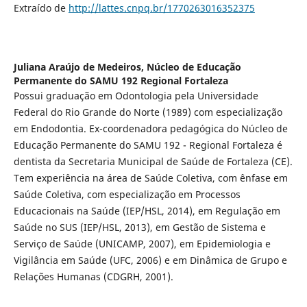
Extraído de
http://lattes.cnpq.br/1770263016352375
Juliana Araújo de Medeiros,
Núcleo de Educação
Permanente do SAMU 192 Regional Fortaleza
Possui graduação em Odontologia pela Universidade
Federal do Rio Grande do Norte (1989) com especialização
em Endodontia. Ex-coordenadora pedagógica do Núcleo de
Educação Permanente do SAMU 192 - Regional Fortaleza é
dentista da Secretaria Municipal de Saúde de Fortaleza (CE).
Tem experiência na área de Saúde Coletiva, com ênfase em
Saúde Coletiva, com especialização em Processos
Educacionais na Saúde (IEP/HSL, 2014), em Regulação em
Saúde no SUS (IEP/HSL, 2013), em Gestão de Sistema e
Serviço de Saúde (UNICAMP, 2007), em Epidemiologia e
Vigilância em Saúde (UFC, 2006) e em Dinâmica de Grupo e
Relações Humanas (CDGRH, 2001).