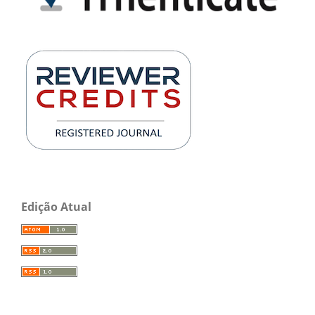
Edição Atual