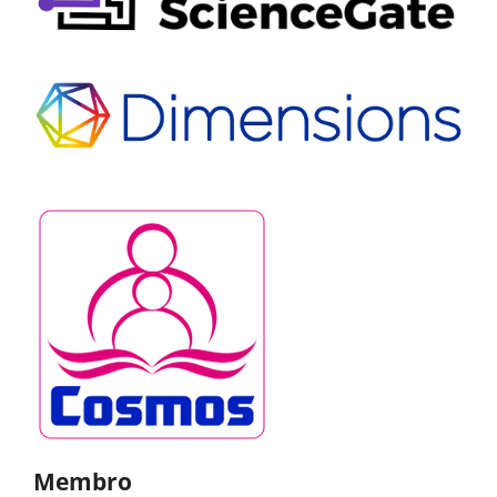
Membro