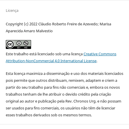
Licença
Copyright (c) 2022 Cláudio Roberto Freire de Azevedo; Marisa
Aparecida Amaro Malvestio
Este trabalho está licenciado sob uma licença
Creative Commons
Attribution-NonCommercial 4.0 International License
.
Esta licença maximiza a disseminação e uso dos materiais licenciados
pois permite que outros distribuam, remixem, adaptem e criem a
partir do seu trabalho para fins não comerciais e, embora os novos
trabalhos tenham de lhe atribuir o devido crédito pela criação
original ao autor e publicação pela Rev. Chronos Urg. e não possam
ser usados para fins comerciais, os usuários não têm de licenciar
esses trabalhos derivados sob os mesmos termos.