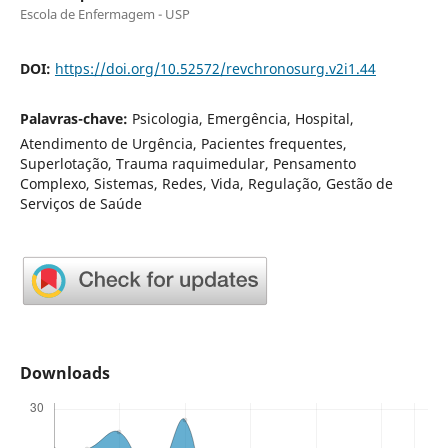
Escola de Enfermagem - USP
DOI:
https://doi.org/10.52572/revchronosurg.v2i1.44
Palavras-chave:
Psicologia, Emergência, Hospital,
Atendimento de Urgência, Pacientes frequentes,
Superlotação, Trauma raquimedular, Pensamento
Complexo, Sistemas, Redes, Vida, Regulação, Gestão de
Serviços de Saúde
Downloads