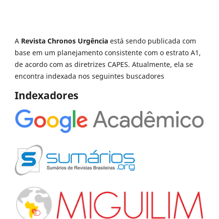
A
Revista Chronos Urgência
está sendo publicada com
base em um planejamento consistente com o estrato A1,
de acordo com as diretrizes CAPES. Atualmente, ela se
encontra indexada nos seguintes buscadores
Indexadores