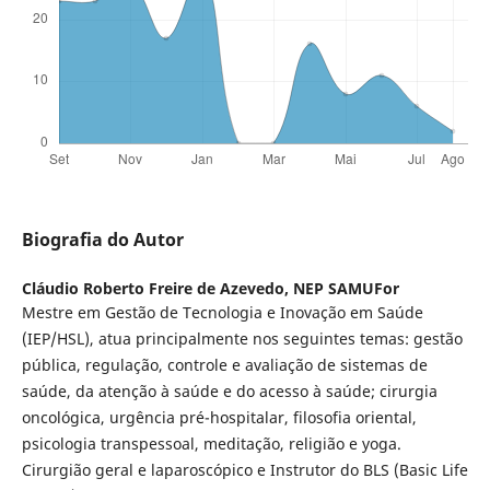
Biografia do Autor
Cláudio Roberto Freire de Azevedo,
NEP SAMUFor
Mestre em Gestão de Tecnologia e Inovação em Saúde
(IEP/HSL), atua principalmente nos seguintes temas: gestão
pública, regulação, controle e avaliação de sistemas de
saúde, da atenção à saúde e do acesso à saúde; cirurgia
oncológica, urgência pré-hospitalar, filosofia oriental,
psicologia transpessoal, meditação, religião e yoga.
Cirurgião geral e laparoscópico e Instrutor do BLS (Basic Life